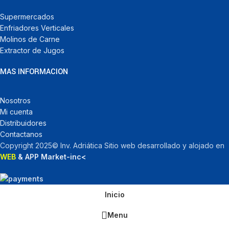
Supermercados
Enfriadores Verticales
Molinos de Carne
Extractor de Jugos
MAS INFORMACION
Nosotros
Mi cuenta
Distribuidores
Contactanos
Copyright 2025© Inv. Adriática Sitio web desarrollado y alojado en
WEB
& APP Market-inc<
Inicio
Menu