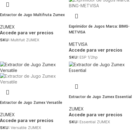
Extractor de Jugo Multifruta Zumex
Exprimidor de Jugos Marca: BIMG-
ZUMEX
METVISA
Accede para ver precios
SKU:
Multifuit ZUMEX
METVISA
Accede para ver precios
SKU:
ESP 1/2hp
Extractor de Jugo Zumex Essential
Extractor de Jugo Zumex Versatile
ZUMEX
ZUMEX
Accede para ver precios
Accede para ver precios
SKU:
Essential ZUMEX
SKU:
Versatile ZUMEX