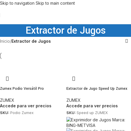
Skip to navigation
Skip to main content
Extractor de Jugos
Inicio
/
Extractor de Jugos
Zumex Podio Versátil Pro
Extractor de Jugo Speed Up Zumex
ZUMEX
ZUMEX
Accede para ver precios
Accede para ver precios
SKU:
Podio Zumex
SKU:
Speed up ZUMEX