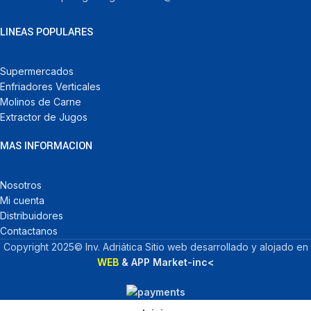
LINEAS POPULARES
Supermercados
Enfriadores Verticales
Molinos de Carne
Extractor de Jugos
MAS INFORMACION
Nosotros
Mi cuenta
Distribuidores
Contactanos
Copyright 2025© Inv. Adriática Sitio web desarrollado y alojado en
WEB
& APP Market-inc<