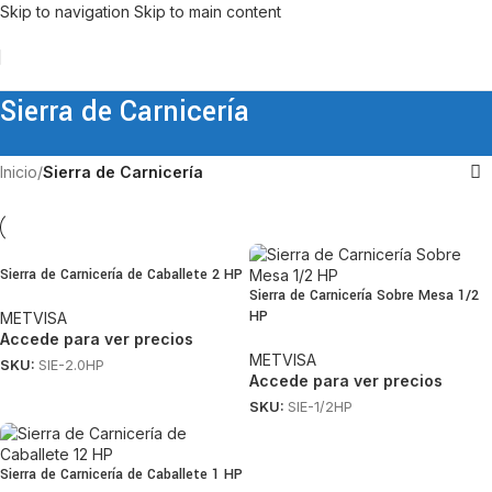
Skip to navigation
Skip to main content
Sierra de Carnicería
Inicio
/
Sierra de Carnicería
Sierra de Carnicería de Caballete 2 HP
Sierra de Carnicería Sobre Mesa 1/2
HP
METVISA
Accede para ver precios
METVISA
SKU:
SIE-2.0HP
Accede para ver precios
SKU:
SIE-1/2HP
Sierra de Carnicería de Caballete 1 HP