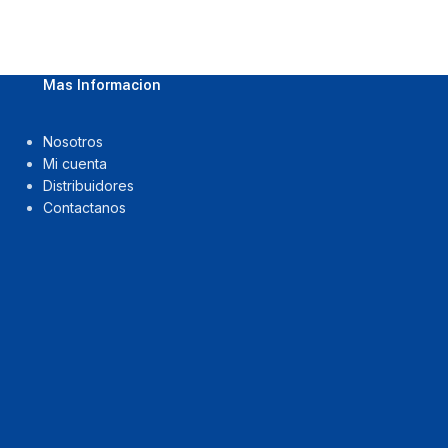
Mas Informacion
Nosotros
Mi cuenta
Distribuidores
Contactanos