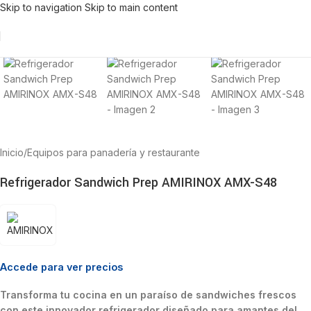
Skip to navigation
Skip to main content
Inicio
/
Equipos para panadería y restaurante
Refrigerador Sandwich Prep AMIRINOX AMX-S48
Accede para ver precios
Transforma tu cocina en un paraíso de sandwiches frescos
con este innovador refrigerador diseñado para amantes del