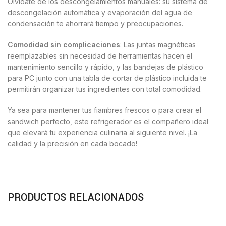
Olvídate de los descongelamientos manuales: su sistema de
descongelación automática y evaporación del agua de
condensación te ahorrará tiempo y preocupaciones.
Comodidad sin complicaciones
: Las juntas magnéticas
reemplazables sin necesidad de herramientas hacen el
mantenimiento sencillo y rápido, y las bandejas de plástico
para PC junto con una tabla de cortar de plástico incluida te
permitirán organizar tus ingredientes con total comodidad.
Ya sea para mantener tus fiambres frescos o para crear el
sandwich perfecto, este refrigerador es el compañero ideal
que elevará tu experiencia culinaria al siguiente nivel. ¡La
calidad y la precisión en cada bocado!
PRODUCTOS RELACIONADOS