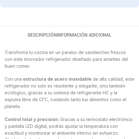
DESCRIPCIÓN
INFORMACIÓN ADICIONAL
Transforma tu cocina en un paraíso de sandwiches frescos
con este innovador refrigerador diseñado para amantes del
buen comer.
Con una
estructura de acero inoxidable
de alta calidad, este
refrigerador no solo es resistente y elegante, sino también
ecológico, gracias a su sistema de refrigerante HC y la
espuma libre de CFC, cuidando tanto tus alimentos como el
planeta.
Control total y precisión
: Gracias a su termostato electrónico
y pantalla LED digital, podrás ajustar la temperatura con
exactitud y monitorear el ambiente interno sin esfuerzo.