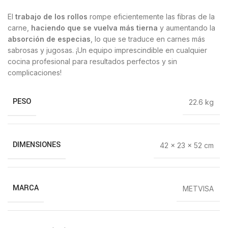
El
trabajo de los rollos
rompe eficientemente las fibras de la
carne,
haciendo que se vuelva más tierna
y aumentando la
absorción de especias
, lo que se traduce en carnes más
sabrosas y jugosas. ¡Un equipo imprescindible en cualquier
cocina profesional para resultados perfectos y sin
complicaciones!
PESO
22.6 kg
DIMENSIONES
42 × 23 × 52 cm
MARCA
METVISA