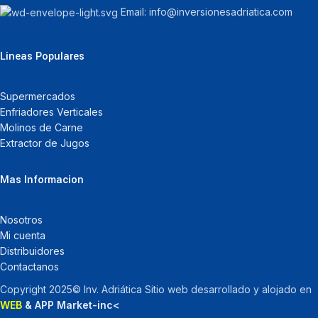
Email: info@inversionesadriatica.com
Lineas Populares
Supermercados
Enfriadores Verticales
Molinos de Carne
Extractor de Jugos
Mas Informacion
Nosotros
Mi cuenta
Distribuidores
Contactanos
Copyright 2025© Inv. Adriática Sitio web desarrollado y alojado en
WEB
& APP Market-inc<