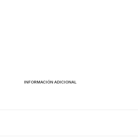
INFORMACIÓN ADICIONAL