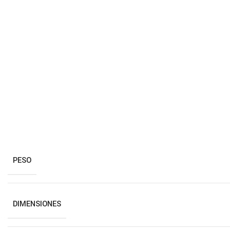
PESO
DIMENSIONES