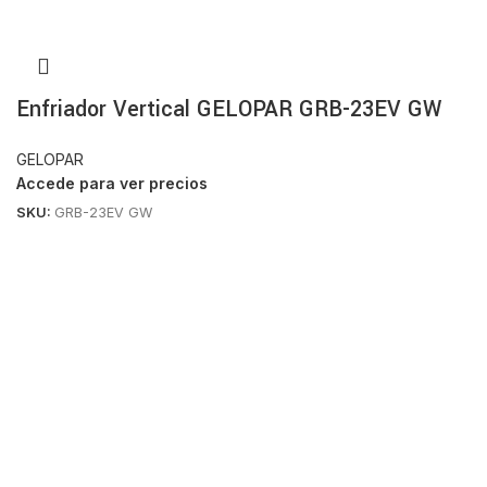
Enfriador Vertical GELOPAR GRB-23EV GW
GELOPAR
Accede para ver precios
SKU:
GRB-23EV GW