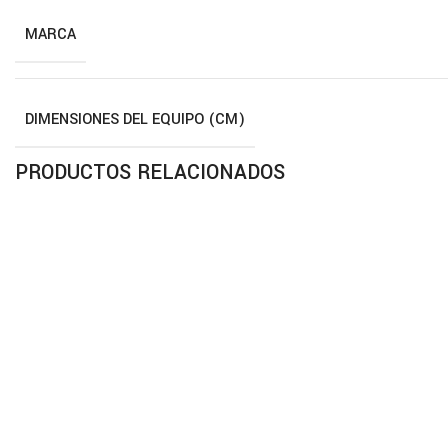
MARCA
DIMENSIONES DEL EQUIPO (CM)
PRODUCTOS RELACIONADOS