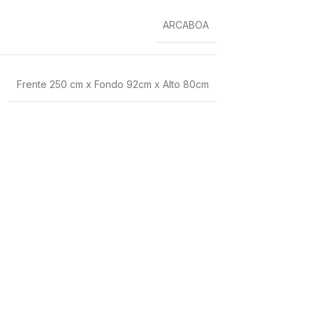
ARCABOA
Frente 250 cm x Fondo 92cm x Alto 80cm