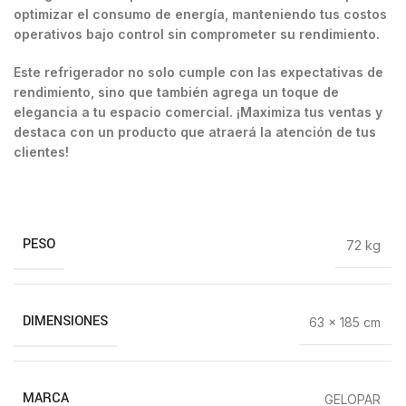
optimizar el consumo de energía, manteniendo tus costos
operativos bajo control sin comprometer su rendimiento.
Este refrigerador no solo cumple con las expectativas de
rendimiento, sino que también agrega un toque de
elegancia a tu espacio comercial. ¡Maximiza tus ventas y
destaca con un producto que atraerá la atención de tus
clientes!
PESO
72 kg
DIMENSIONES
63 × 185 cm
MARCA
GELOPAR