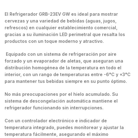
El Refrigerador GRB-23EV GW es ideal para mostrar
cervezas y una variedad de bebidas (aguas, jugos,
refrescos) en cualquier establecimiento comercial,
gracias a su iluminación LED perimetral que resalta los
productos con un toque moderno y atractivo.
Equipado con un sistema de refrigeración por aire
forzado y un evaporador de aletas, que aseguran una
distribución homogénea de la temperatura en todo el
interior, con un rango de temperaturas entre -6°C y +3°C
para mantener tus bebidas siempre en su punto óptimo.
No más preocupaciones por el hielo acumulado. Su
sistema de descongelación automática mantiene el
refrigerador funcionando sin interrupciones.
Con un controlador electrónico e indicador de
temperatura integrado, puedes monitorear y ajustar la
temperatura fácilmente, asegurando el máximo