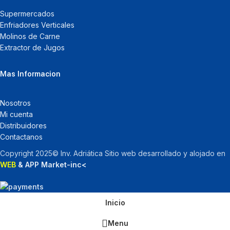
Supermercados
Enfriadores Verticales
Molinos de Carne
Extractor de Jugos
Mas Informacion
Nosotros
Mi cuenta
Distribuidores
Contactanos
Copyright 2025© Inv. Adriática Sitio web desarrollado y alojado en
WEB
& APP Market-inc<
Inicio
Menu