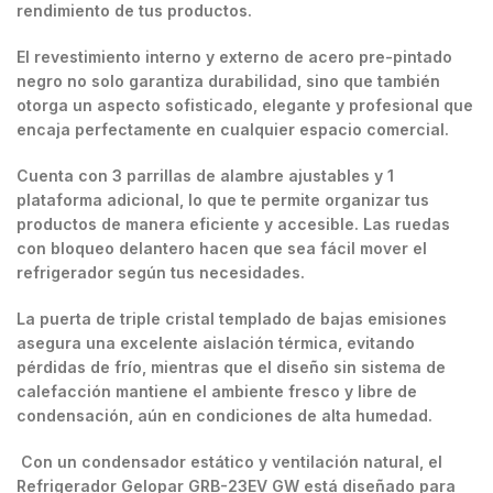
rendimiento de tus productos.
El revestimiento interno y externo de acero pre-pintado
negro no solo garantiza durabilidad, sino que también
otorga un aspecto sofisticado, elegante y profesional que
encaja perfectamente en cualquier espacio comercial.
Cuenta con 3 parrillas de alambre ajustables y 1
plataforma adicional, lo que te permite organizar tus
productos de manera eficiente y accesible. Las ruedas
con bloqueo delantero hacen que sea fácil mover el
refrigerador según tus necesidades.
La puerta de triple cristal templado de bajas emisiones
asegura una excelente aislación térmica, evitando
pérdidas de frío, mientras que el diseño sin sistema de
calefacción mantiene el ambiente fresco y libre de
condensación, aún en condiciones de alta humedad.
Con un condensador estático y ventilación natural, el
Refrigerador Gelopar GRB-23EV GW está diseñado para