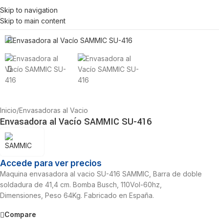
Skip to navigation
Skip to main content
Inicio
/
Envasadoras al Vacio
Envasadora al Vacío SAMMIC SU-416
Accede para ver precios
Maquina envasadora al vacio SU-416 SAMMIC, Barra de doble
soldadura de 41,4 cm. Bomba Busch, 110Vol-60hz,
Dimensiones, Peso 64Kg. Fabricado en España.
Compare