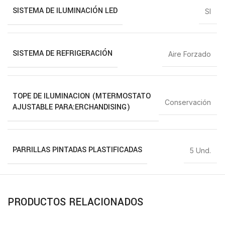
SISTEMA DE ILUMINACIÓN LED
SI
SISTEMA DE REFRIGERACIÓN
Aire Forzado
TOPE DE ILUMINACION (MTERMOSTATO
Conservación
AJUSTABLE PARA:ERCHANDISING)
PARRILLAS PINTADAS PLASTIFICADAS
5 Und.
PRODUCTOS RELACIONADOS