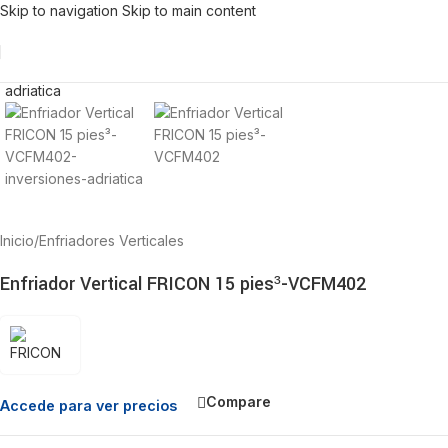
Skip to navigation
Skip to main content
Inicio
/
Enfriadores Verticales
Enfriador Vertical FRICON 15 pies³-VCFM402
Compare
Accede para ver precios