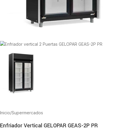
Inicio
/
Supermercados
Enfriador Vertical GELOPAR GEAS-2P PR