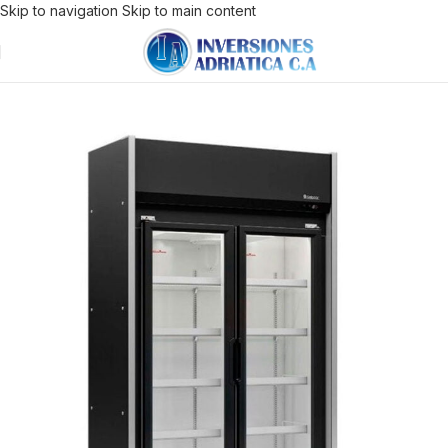
Skip to navigation
Skip to main content