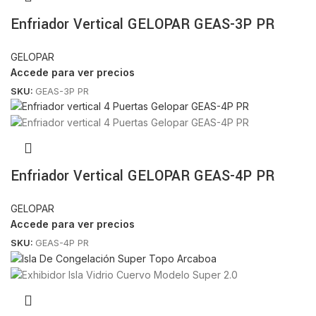
Enfriador Vertical GELOPAR GEAS-3P PR
GELOPAR
Accede para ver precios
SKU:
GEAS-3P PR
Enfriador Vertical GELOPAR GEAS-4P PR
GELOPAR
Accede para ver precios
SKU:
GEAS-4P PR