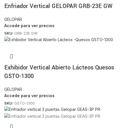
Enfriador Vertical GELOPAR GRB-23E GW
GELOPAR
Accede para ver precios
SKU:
GRB-23E GW
Exhibidor Vertical Abierto Lácteos Quesos
GSTO-1300
GELOPAR
Accede para ver precios
SKU:
GSTO-1300