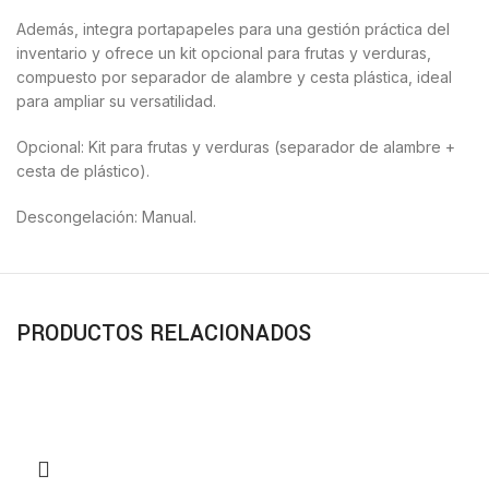
Además, integra portapapeles para una gestión práctica del
inventario y ofrece un kit opcional para frutas y verduras,
compuesto por separador de alambre y cesta plástica, ideal
para ampliar su versatilidad.
Opcional: Kit para frutas y verduras (separador de alambre +
cesta de plástico).
Descongelación: Manual.
PRODUCTOS RELACIONADOS