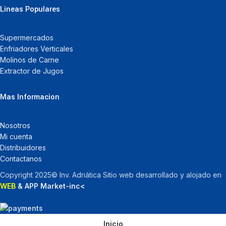
Lineas Populares
Supermercados
Enfriadores Verticales
Molinos de Carne
Extractor de Jugos
Mas Informacion
Nosotros
Mi cuenta
Distribuidores
Contactanos
Copyright 2025© Inv. Adriática Sitio web desarrollado y alojado en
WEB
& APP Market-inc<
Inicio