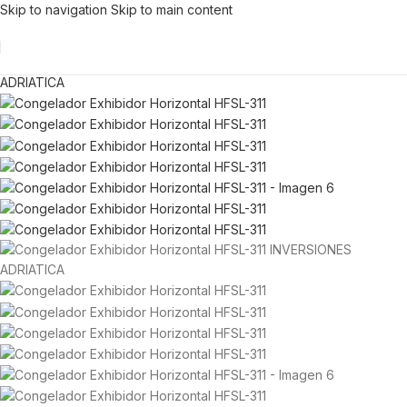
Skip to navigation
Skip to main content