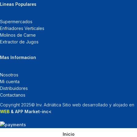
Lineas Populares
Supermercados
Enfriadores Verticales
Molinos de Carne
Extractor de Jugos
Mas Informacion
Nosotros
Mi cuenta
Distribuidores
Contactanos
Copyright 2025© Inv. Adriática Sitio web desarrollado y alojado en
WEB
& APP Market-inc<
Inicio