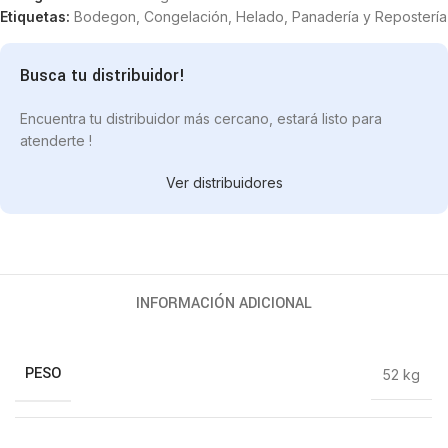
Etiquetas:
Bodegon
,
Congelación
,
Helado
,
Panadería y Repostería
Busca tu distribuidor!
Encuentra tu distribuidor más cercano, estará listo para
atenderte !
Ver distribuidores
INFORMACIÓN ADICIONAL
PESO
52 kg