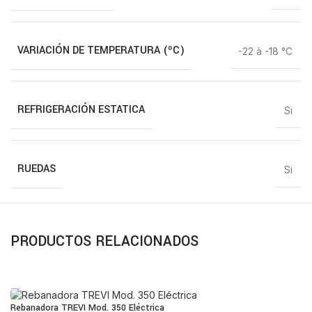
VARIACIÓN DE TEMPERATURA (ºC)
-22 à -18 °C
REFRIGERACIÓN ESTATICA
Si
RUEDAS
Si
PRODUCTOS RELACIONADOS
Rebanadora TREVI Mod. 350 Eléctrica