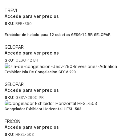
TREVI
Accede para ver precios
SKU:
REB-350
Exhibidor de helado para 12 cubetas GESG-12 BR GELOPAR
GELOPAR
Accede para ver precios
SKU:
GESG-12 BR
Exhibidor Isla De Congelación GESV-290
GELOPAR
Accede para ver precios
SKU:
GESV-290C PR
Congelador Exhibidor Horizontal HFSL-503
FRICON
Accede para ver precios
SKU:
HFSL-503